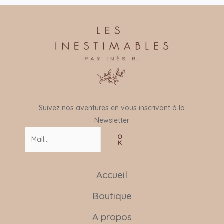
Suivez nos aventures en vous inscrivant à la
Newsletter
O
K
Accueil
Boutique
A propos