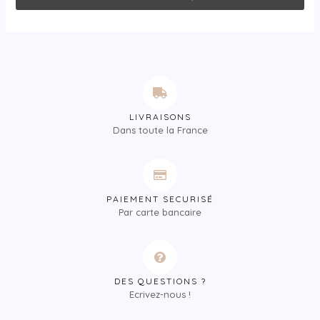
LIVRAISONS
Dans toute la France
PAIEMENT SECURISÉ
Par carte bancaire
DES QUESTIONS ?
Ecrivez-nous !