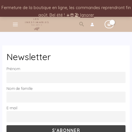
Fermeture de la boutique en ligne, les commandes reprendront fin
août. Bel été ! ☀️😎🏖️
Ignorer
Newsletter
Prénom
Nom de famille
E-mail