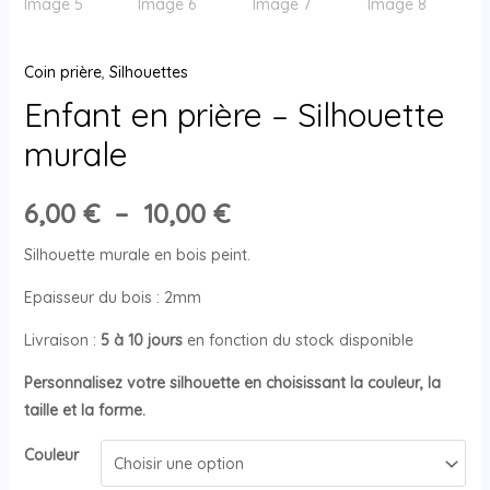
Coin prière
,
Silhouettes
Enfant en prière – Silhouette
murale
6,00
€
–
10,00
€
Silhouette murale en bois peint.
Epaisseur du bois : 2mm
Livraison :
5 à 10 jours
en fonction du stock disponible
Personnalisez votre silhouette en choisissant la couleur, la
taille et la forme.
Couleur